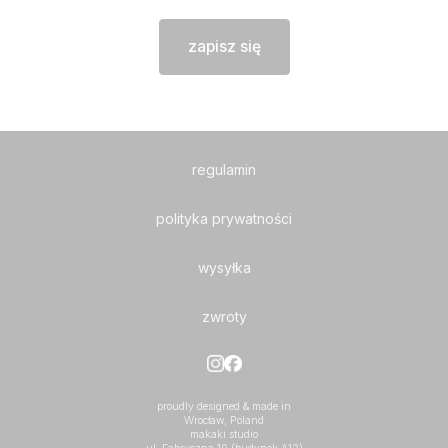
zapisz się
regulamin
polityka prywatności
wysyłka
zwroty
proudly designed & made in
Wrocław, Poland
makaki studio