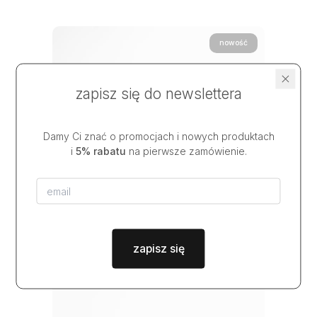
nowość
zapisz się do newslettera
Damy Ci znać o promocjach i nowych produktach
i
5% rabatu
na pierwsze zamówienie.
zapisz się