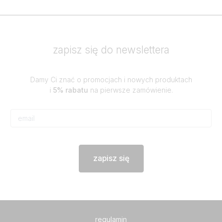
zapisz się do newslettera
Damy Ci znać o promocjach i nowych produktach
i
5% rabatu
na pierwsze zamówienie.
zapisz się
regulamin