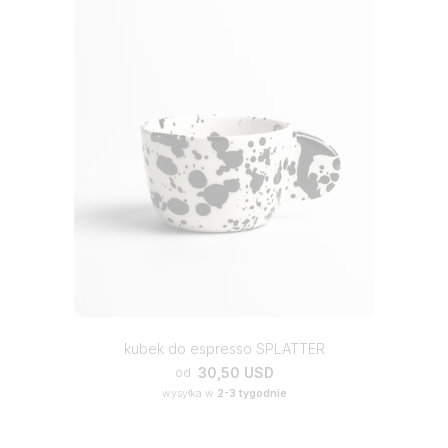
kubek do espresso SPLATTER
30,50 USD
od
wysyłka w
2-3 tygodnie