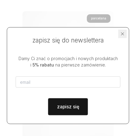
porcelana
zapisz się do newslettera
Damy Ci znać o promocjach i nowych produktach
i
5% rabatu
na pierwsze zamówienie.
zapisz się