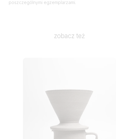
poszczególnymi egzemplarzami.
zobacz też