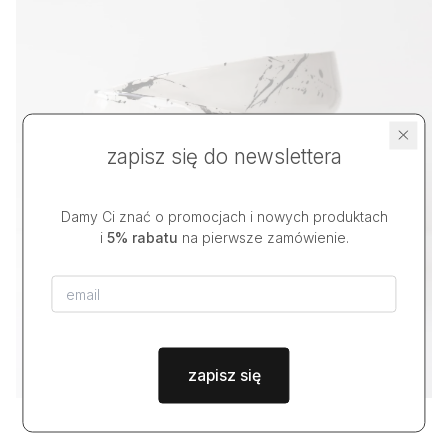
zapisz się do newslettera
Damy Ci znać o promocjach i nowych produktach
i
5% rabatu
na pierwsze zamówienie.
zapisz się