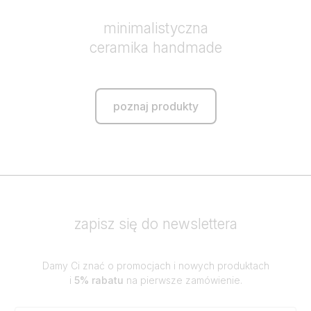
minimalistyczna
ceramika handmade
poznaj produkty
zapisz się do newslettera
Damy Ci znać o promocjach i nowych produktach
i
5% rabatu
na pierwsze zamówienie.